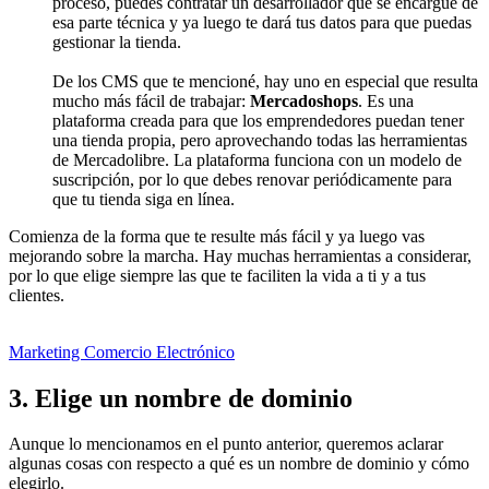
proceso, puedes contratar un desarrollador que se encargue de
esa parte técnica y ya luego te dará tus datos para que puedas
gestionar la tienda.
De los CMS que te mencioné, hay uno en especial que resulta
mucho más fácil de trabajar:
Mercadoshops
. Es una
plataforma creada para que los emprendedores puedan tener
una tienda propia, pero aprovechando todas las herramientas
de Mercadolibre. La plataforma funciona con un modelo de
suscripción, por lo que debes renovar periódicamente para
que tu tienda siga en línea.
Comienza de la forma que te resulte más fácil y ya luego vas
mejorando sobre la marcha. Hay muchas herramientas a considerar,
por lo que elige siempre las que te faciliten la vida a ti y a tus
clientes.
Marketing Comercio Electrónico
3. Elige un nombre de dominio
Aunque lo mencionamos en el punto anterior, queremos aclarar
algunas cosas con respecto a qué es un nombre de dominio y cómo
elegirlo.