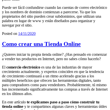
Puede ser fácil confundirse cuando las cuentas de correo electrónico
y los nombres de dominio comienzan a parecerse. Ya que los
propietarios del sitio pueden crear subdominios, que utilizan una
palabra en lugar de www y están diseñados para organizar y
navegar por el sitio.
Posted on
14/11/2020
Como crear una Tienda Online
¿Quieres iniciar tu propia tienda online? ¿Has pensado en comenzar
a vender tus productos en Internet, pero no sabes cómo hacerlo?
El
comercio electrónico
es una de las industrias de mayor
crecimiento actualmente, y expertos coinciden en que la tendencia
de crecimiento continuará a un ritmo acelerado gracias a los
múltiples beneficios que ofrecen las herramientas digitales, tanto
para compradores como para vendedores. Probablemente, tú mismo
has incrementado significativamente tus compras a través de Internet
en los últimos años.
En este artículo
te explicamos paso a paso cómo construir tu
tienda online
y te compartimos algunas claves y herramientas útiles