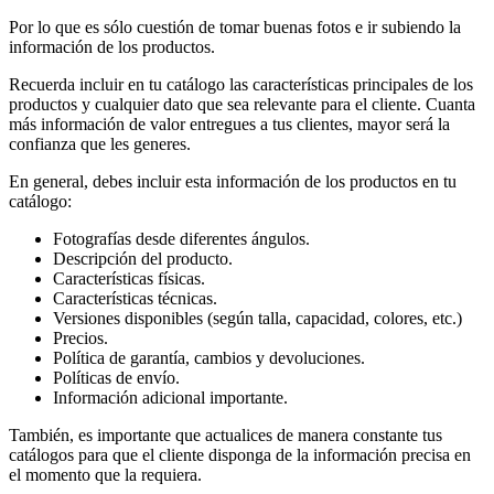
Por lo que es sólo cuestión de tomar buenas fotos e ir subiendo la
información de los productos.
Recuerda incluir en tu catálogo las características principales de los
productos y cualquier dato que sea relevante para el cliente. Cuanta
más información de valor entregues a tus clientes, mayor será la
confianza que les generes.
En general, debes incluir esta información de los productos en tu
catálogo:
Fotografías desde diferentes ángulos.
Descripción del producto.
Características físicas.
Características técnicas.
Versiones disponibles (según talla, capacidad, colores, etc.)
Precios.
Política de garantía, cambios y devoluciones.
Políticas de envío.
Información adicional importante.
También, es importante que actualices de manera constante tus
catálogos para que el cliente disponga de la información precisa en
el momento que la requiera.