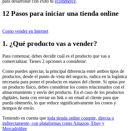
para desarrollar con éxito tu
ecommerce
.
12 Pasos para iniciar una tienda online
Como vender en Internet
1. ¿Qué producto vas a vender?
Para comenzar, debes decidir cuál es el producto que vas a
comercializar. Tienes 2 opciones a considerar:
Como puedes apreciar, la principal diferencia entre ambos tipos de
productos, desde el punto de vista del negocio, radica en la logística
necesaria para poner el producto en manos del cliente. Si optas por
un producto físico, debes considerar los costos relacionados con el
almacenamiento y envío del producto. En el caso de los productos
digitales, basta con enviar un link o un email al cliente para que
pueda obtenerlo, lo que reduce significativamente los costos y
tiempos de envío.
Teniendo en cuenta que
toda tienda online compite, directa o
indirectamente, con plataformas como Amazon, Ebay y
Mercadolibre