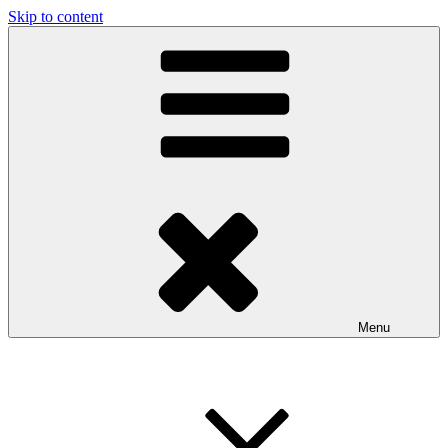
Skip to content
Menu