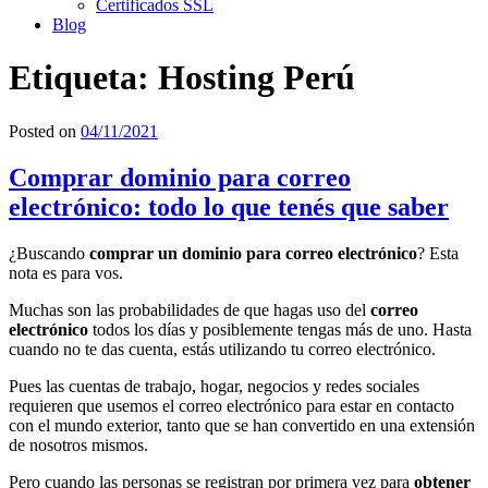
Certificados SSL
Blog
Etiqueta:
Hosting Perú
Posted on
04/11/2021
Comprar dominio para correo
electrónico: todo lo que tenés que saber
¿Buscando
comprar un dominio para correo electrónico
? Esta
nota es para vos.
Muchas son las probabilidades de que hagas uso del
correo
electrónico
todos los días y posiblemente tengas más de uno. Hasta
cuando no te das cuenta, estás utilizando tu correo electrónico.
Pues las cuentas de trabajo, hogar, negocios y redes sociales
requieren que usemos el correo electrónico para estar en contacto
con el mundo exterior, tanto que se han convertido en una extensión
de nosotros mismos.
Pero cuando las personas se registran por primera vez para
obtener