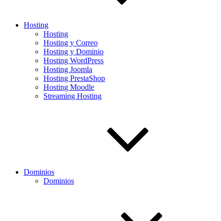
Hosting
Hosting
Hosting y Correo
Hosting y Dominio
Hosting WordPress
Hosting Joomla
Hosting PrestaShop
Hosting Moodle
Streaming Hosting
Dominios
Dominios