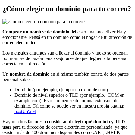
¿Cómo elegir un dominio para tu correo?
Comprar un nombre de dominio
debe ser una tarea divertida y
emocionante. Pensá en un dominio como el hogar de tu dirección de
correo electrónico.
Los mensajes entrantes van a llegar al dominio y luego se ordenan
por nombre de buzón para asegurarse de que lleguen a la persona
correcta en la dirección.
Un
nombre de dominio
en sí mismo también consta de dos partes
personalizables:
Dominio (por ejemplo, ejemplo en example.com)
Dominio de nivel superior o TLD (por ejemplo, .COM en
example.com). Esto también se denomina extensión de
dominio. Tal como se puede ver en nuestra propia página:
hostUY.net
Hay muchos factores a considerar al
elegir qué dominio y TLD
usar
para tu dirección de correo electrónico personalizada, ya que
existen más de 400 dominios disponibles como .ART, .HELP,