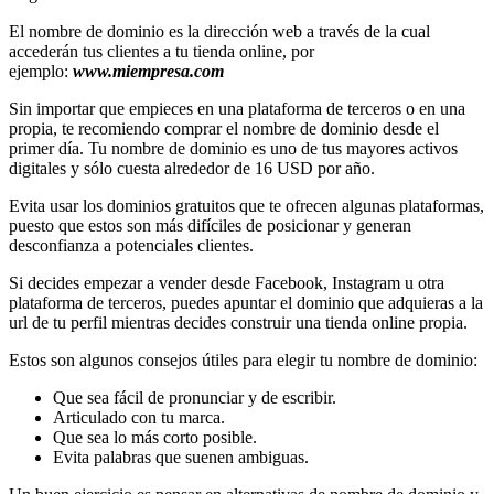
El nombre de dominio es la dirección web a través de la cual
accederán tus clientes a tu tienda online, por
ejemplo:
www.miempresa.com
Sin importar que empieces en una plataforma de terceros o en una
propia, te recomiendo comprar el nombre de dominio desde el
primer día. Tu nombre de dominio es uno de tus mayores activos
digitales y sólo cuesta alrededor de 16 USD por año.
Evita usar los dominios gratuitos que te ofrecen algunas plataformas,
puesto que estos son más difíciles de posicionar y generan
desconfianza a potenciales clientes.
Si decides empezar a vender desde Facebook, Instagram u otra
plataforma de terceros, puedes apuntar el dominio que adquieras a la
url de tu perfil mientras decides construir una tienda online propia.
Estos son algunos consejos útiles para elegir tu nombre de dominio:
Que sea fácil de pronunciar y de escribir.
Articulado con tu marca.
Que sea lo más corto posible.
Evita palabras que suenen ambiguas.