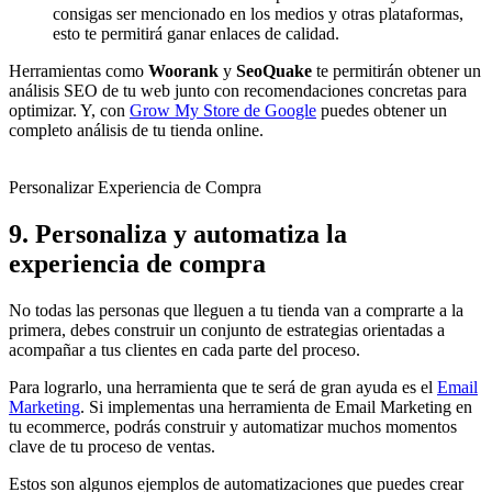
consigas ser mencionado en los medios y otras plataformas,
esto te permitirá ganar enlaces de calidad.
Herramientas como
Woorank
y
SeoQuake
te permitirán obtener un
análisis SEO de tu web junto con recomendaciones concretas para
optimizar. Y, con
Grow My Store de Google
puedes obtener un
completo análisis de tu tienda online.
Personalizar Experiencia de Compra
9. Personaliza y automatiza la
experiencia de compra
No todas las personas que lleguen a tu tienda van a comprarte a la
primera, debes construir un conjunto de estrategias orientadas a
acompañar a tus clientes en cada parte del proceso.
Para lograrlo, una herramienta que te será de gran ayuda es el
Email
Marketing
. Si implementas una herramienta de Email Marketing en
tu ecommerce, podrás construir y automatizar muchos momentos
clave de tu proceso de ventas.
Estos son algunos ejemplos de automatizaciones que puedes crear