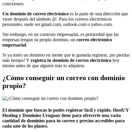
conexiones.
Un dominio de correo electrónico
es la parte de una dirección que
viene después del símbolo @. Para los correos electrónicos
personales, suele ser gmail.com, outlook.com o yahoo.com.
Sin embargo, en un contexto empresarial, es primordial que las
empresas tengan su propio dominio, un
correo electrónico
empresarial
.
Si ya tenés un dominio en mente que te gustaría registrar, ¡no pierdas
más tiempo! Y
registra tu dominio de correo electrónico
hoy
mismo antes de que alguien más lo adquiera.
¿Cómo conseguir un correo con dominio
propio?
El dominio que buscas lo podés registrar fácil y rápido.
HostUY
Hosting y Dominios Uruguay
tiene para ofrecerte una vasta
cantidad de
dominios para tu correo
y precios accesibles para
cada uno de los planes.