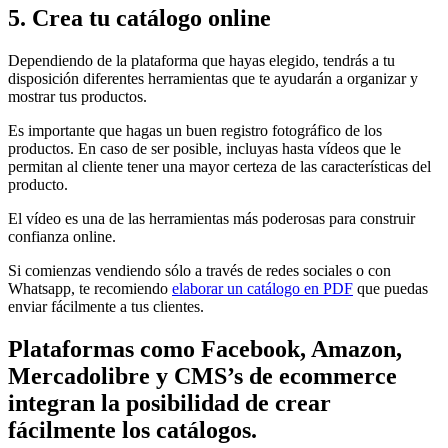
5. Crea tu catálogo online
Dependiendo de la plataforma que hayas elegido, tendrás a tu
disposición diferentes herramientas que te ayudarán a organizar y
mostrar tus productos.
Es importante que hagas un buen registro fotográfico de los
productos. En caso de ser posible, incluyas hasta vídeos que le
permitan al cliente tener una mayor certeza de las características del
producto.
El vídeo es una de las herramientas más poderosas para construir
confianza online.
Si comienzas vendiendo sólo a través de redes sociales o con
Whatsapp, te recomiendo
elaborar un catálogo en PDF
que puedas
enviar fácilmente a tus clientes.
Plataformas como Facebook, Amazon,
Mercadolibre y CMS’s de ecommerce
integran la posibilidad de crear
fácilmente los catálogos.