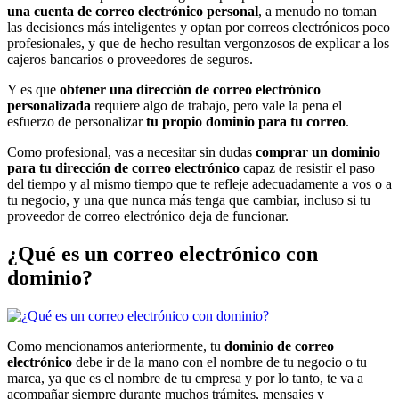
una cuenta de correo electrónico personal
, a menudo no toman
las decisiones más inteligentes y optan por correos electrónicos poco
profesionales, y que de hecho resultan vergonzosos de explicar a los
cajeros bancarios o proveedores de seguros.
Y es que
obtener una dirección de correo electrónico
personalizada
requiere algo de trabajo, pero vale la pena el
esfuerzo de personalizar
tu propio dominio para tu correo
.
Como profesional, vas a necesitar sin dudas
comprar un dominio
para tu dirección de correo electrónico
capaz de resistir el paso
del tiempo y al mismo tiempo que te refleje adecuadamente a vos o a
tu negocio, y una que nunca más tenga que cambiar, incluso si tu
proveedor de correo electrónico deja de funcionar.
¿Qué es un correo electrónico con
dominio?
Como mencionamos anteriormente, tu
dominio de correo
electrónico
debe ir de la mano con el nombre de tu negocio o tu
marca, ya que es el nombre de tu empresa y por lo tanto, te va a
acompañar siempre durante muchos trámites, mensajes y