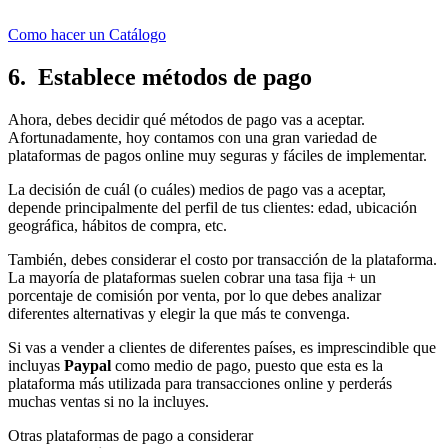
Como hacer un Catálogo
6. Establece métodos de pago
Ahora, debes decidir qué métodos de pago vas a aceptar.
Afortunadamente, hoy contamos con una gran variedad de
plataformas de pagos online muy seguras y fáciles de implementar.
La decisión de cuál (o cuáles) medios de pago vas a aceptar,
depende principalmente del perfil de tus clientes: edad, ubicación
geográfica, hábitos de compra, etc.
También, debes considerar el costo por transacción de la plataforma.
La mayoría de plataformas suelen cobrar una tasa fija + un
porcentaje de comisión por venta, por lo que debes analizar
diferentes alternativas y elegir la que más te convenga.
Si vas a vender a clientes de diferentes países, es imprescindible que
incluyas
Paypal
como medio de pago, puesto que esta es la
plataforma más utilizada para transacciones online y perderás
muchas ventas si no la incluyes.
Otras plataformas de pago a considerar