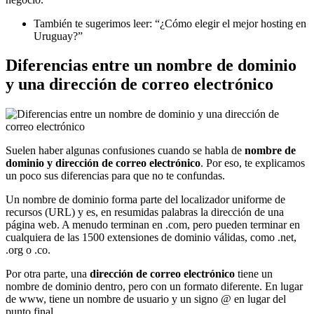
También te sugerimos leer: “¿Cómo elegir el mejor hosting en
Uruguay?”
Diferencias entre un nombre de dominio
y una dirección de correo electrónico
Suelen haber algunas confusiones cuando se habla de
nombre de
dominio y dirección de correo electrónico
. Por eso, te explicamos
un poco sus diferencias para que no te confundas.
Un nombre de dominio forma parte del localizador uniforme de
recursos (URL) y es, en resumidas palabras la dirección de una
página web. A menudo terminan en .com, pero pueden terminar en
cualquiera de las 1500 extensiones de dominio válidas, como .net,
.org o .co.
Por otra parte, una
dirección de correo electrónico
tiene un
nombre de dominio dentro, pero con un formato diferente. En lugar
de www, tiene un nombre de usuario y un signo @ en lugar del
punto final.