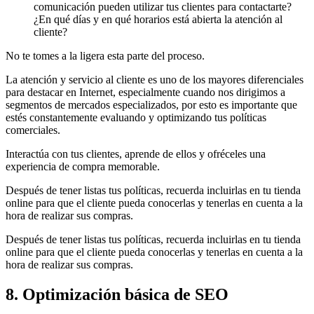
comunicación pueden utilizar tus clientes para contactarte?
¿En qué días y en qué horarios está abierta la atención al
cliente?
No te tomes a la ligera esta parte del proceso.
La atención y servicio al cliente es uno de los mayores diferenciales
para destacar en Internet, especialmente cuando nos dirigimos a
segmentos de mercados especializados, por esto es importante que
estés constantemente evaluando y optimizando tus políticas
comerciales.
Interactúa con tus clientes, aprende de ellos y ofréceles una
experiencia de compra memorable.
Después de tener listas tus políticas, recuerda incluirlas en tu tienda
online para que el cliente pueda conocerlas y tenerlas en cuenta a la
hora de realizar sus compras.
Después de tener listas tus políticas, recuerda incluirlas en tu tienda
online para que el cliente pueda conocerlas y tenerlas en cuenta a la
hora de realizar sus compras.
8. Optimización básica de SEO