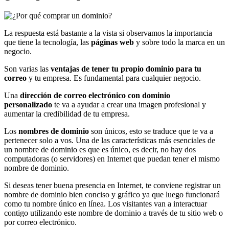
La respuesta está bastante a la vista si observamos la importancia
que tiene la tecnología, las
páginas web
y sobre todo la marca en un
negocio.
Son varias las
ventajas de tener tu propio dominio para tu
correo
y tu empresa. Es fundamental para cualquier negocio.
Una
dirección de correo electrónico con dominio
personalizado
te va a ayudar a crear una imagen profesional y
aumentar la credibilidad de tu empresa.
Los
nombres de dominio
son únicos, esto se traduce que te va a
pertenecer solo a vos. Una de las características más esenciales de
un nombre de dominio es que es único, es decir, no hay dos
computadoras (o servidores) en Internet que puedan tener el mismo
nombre de dominio.
Si deseas tener buena presencia en Internet, te conviene registrar un
nombre de dominio bien conciso y gráfico ya que luego funcionará
como tu nombre único en línea. Los visitantes van a interactuar
contigo utilizando este nombre de dominio a través de tu sitio web o
por correo electrónico.