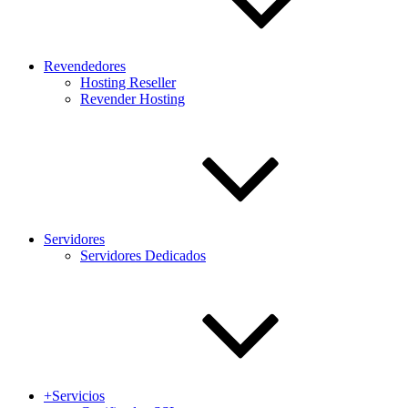
Revendedores
Hosting Reseller
Revender Hosting
Servidores
Servidores Dedicados
+Servicios