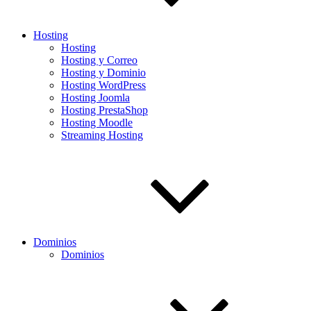
Hosting
Hosting
Hosting y Correo
Hosting y Dominio
Hosting WordPress
Hosting Joomla
Hosting PrestaShop
Hosting Moodle
Streaming Hosting
Dominios
Dominios