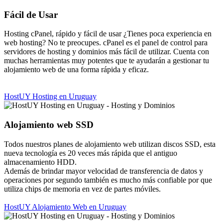
Fácil de Usar
Hosting cPanel, rápido y fácil de usar ¿Tienes poca experiencia en
web hosting? No te preocupes. cPanel es el panel de control para
servidores de hosting y dominios más fácil de utilizar. Cuenta con
muchas herramientas muy potentes que te ayudarán a gestionar tu
alojamiento web de una forma rápida y eficaz.
HostUY Hosting en Uruguay
Alojamiento web SSD
Todos nuestros planes de alojamiento web utilizan discos SSD, esta
nueva tecnología es 20 veces más rápida que el antiguo
almacenamiento HDD.
Además de brindar mayor velocidad de transferencia de datos y
operaciones por segundo también es mucho más confiable por que
utiliza chips de memoria en vez de partes móviles.
HostUY Alojamiento Web en Uruguay