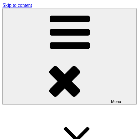
Skip to content
Menu