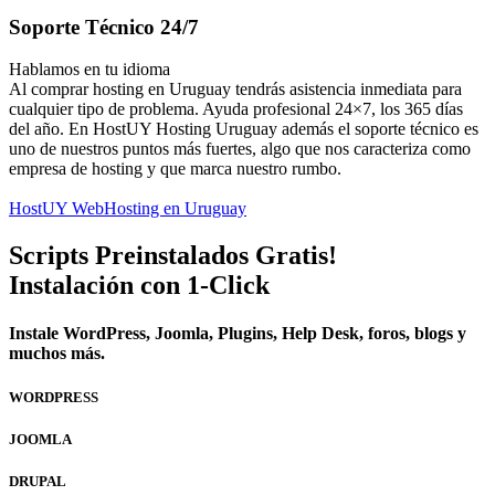
Soporte Técnico 24/7
Hablamos en tu idioma
Al comprar hosting en Uruguay tendrás asistencia inmediata para
cualquier tipo de problema. Ayuda profesional 24×7, los 365 días
del año. En HostUY Hosting Uruguay además el soporte técnico es
uno de nuestros puntos más fuertes, algo que nos caracteriza como
empresa de hosting y que marca nuestro rumbo.
HostUY WebHosting en Uruguay
Scripts Preinstalados Gratis!
Instalación con 1-Click
Instale WordPress, Joomla, Plugins, Help Desk, foros, blogs y
muchos más.
WORDPRESS
JOOMLA
DRUPAL