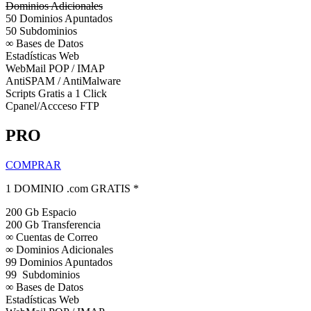
Dominios Adicionales
50 Dominios Apuntados
50 Subdominios
∞ Bases de Datos
Estadísticas Web
WebMail POP / IMAP
AntiSPAM / AntiMalware
Scripts Gratis a 1 Click
Cpanel/Accceso FTP
PRO
COMPRAR
1 DOMINIO .com GRATIS *
200 Gb Espacio
200 Gb Transferencia
∞ Cuentas de Correo
∞ Dominios Adicionales
99 Dominios Apuntados
99 Subdominios
∞ Bases de Datos
Estadísticas Web