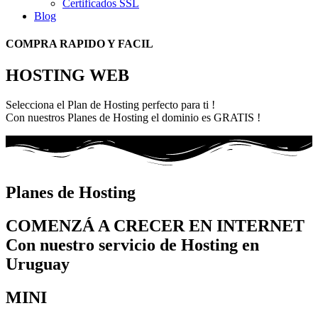
Certificados SSL
Blog
COMPRA RAPIDO Y FACIL
HOSTING WEB
Selecciona el Plan de Hosting perfecto para ti !
Con nuestros Planes de Hosting el dominio es GRATIS !
Planes de Hosting
COMENZÁ A CRECER EN INTERNET
Con nuestro servicio de Hosting en
Uruguay
MINI