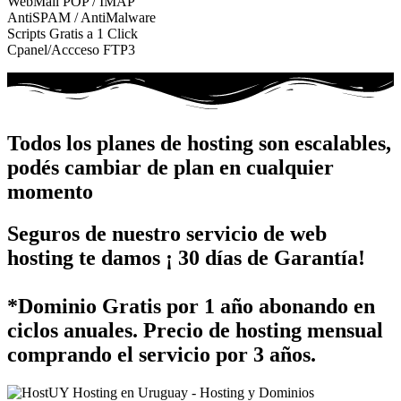
WebMail POP / IMAP
AntiSPAM / AntiMalware
Scripts Gratis a 1 Click
Cpanel/Accceso FTP3
Todos los planes de hosting son escalables,
podés cambiar de plan en cualquier
momento
Seguros de nuestro servicio de web
hosting te damos ¡ 30 días de Garantía!
*Dominio Gratis por 1 año abonando en
ciclos anuales. Precio de hosting mensual
comprando el servicio por 3 años.