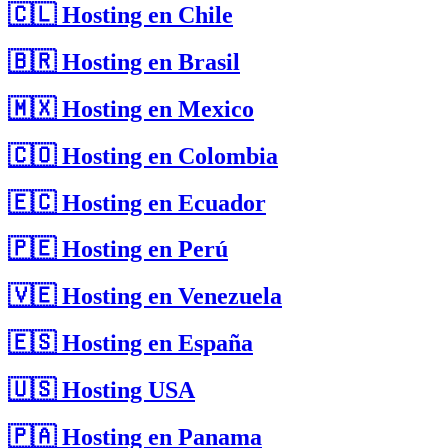
🇨🇱 Hosting en Chile
🇧🇷 Hosting en Brasil
🇲🇽 Hosting en Mexico
🇨🇴 Hosting en Colombia
🇪🇨 Hosting en Ecuador
🇵🇪 Hosting en Perú
🇻🇪 Hosting en Venezuela
🇪🇸 Hosting en España
🇺🇸 Hosting USA
🇵🇦 Hosting en Panama