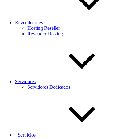
Revendedores
Hosting Reseller
Revender Hosting
Servidores
Servidores Dedicados
+Servicios