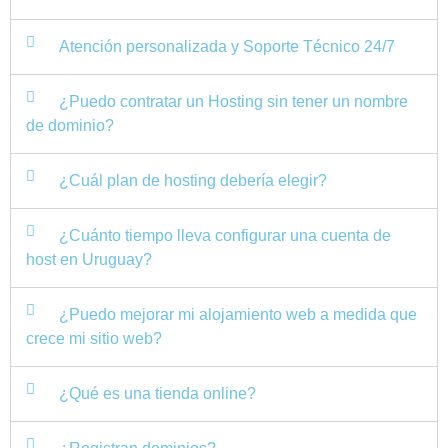
Atención personalizada y Soporte Técnico 24/7
¿Puedo contratar un Hosting sin tener un nombre
de dominio?
¿Cuál plan de hosting debería elegir?
¿Cuánto tiempo lleva configurar una cuenta de
host en Uruguay?
¿Puedo mejorar mi alojamiento web a medida que
crece mi sitio web?
¿Qué es una tienda online?