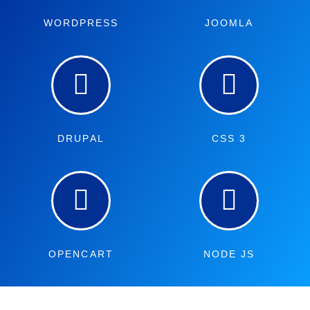
WORDPRESS
JOOMLA
DRUPAL
CSS 3
OPENCART
NODE JS