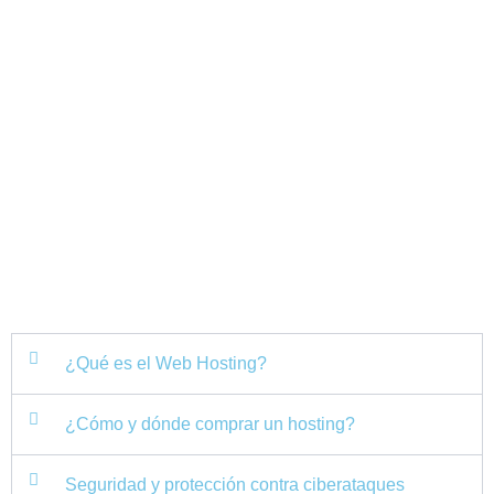
¿Qué es el Web Hosting?
¿Cómo y dónde comprar un hosting?
Seguridad y protección contra ciberataques