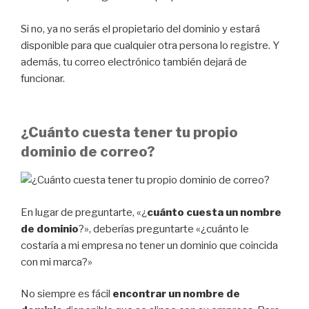
Si no, ya no serás el propietario del dominio y estará
disponible para que cualquier otra persona lo registre. Y
además, tu correo electrónico también dejará de
funcionar.
¿Cuánto cuesta tener tu propio
dominio de correo?
En lugar de preguntarte, «¿
cuánto cuesta un nombre
de dominio
?», deberías preguntarte «¿cuánto le
costaría a mi empresa no tener un dominio que coincida
con mi marca?»
No siempre es fácil
encontrar un nombre de