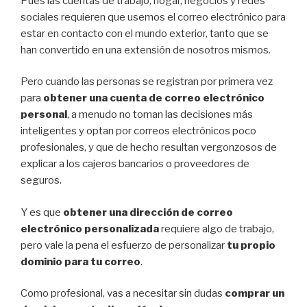
Pues las cuentas de trabajo, hogar, negocios y redes
sociales requieren que usemos el correo electrónico para
estar en contacto con el mundo exterior, tanto que se
han convertido en una extensión de nosotros mismos.
Pero cuando las personas se registran por primera vez
para
obtener una cuenta de correo electrónico
personal
, a menudo no toman las decisiones más
inteligentes y optan por correos electrónicos poco
profesionales, y que de hecho resultan vergonzosos de
explicar a los cajeros bancarios o proveedores de
seguros.
Y es que
obtener una dirección de correo
electrónico personalizada
requiere algo de trabajo,
pero vale la pena el esfuerzo de personalizar
tu propio
dominio para tu correo
.
Como profesional, vas a necesitar sin dudas
comprar un