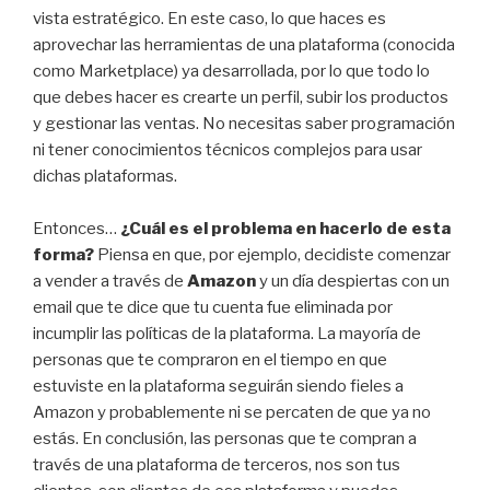
vista estratégico. En este caso, lo que haces es
aprovechar las herramientas de una plataforma (conocida
como Marketplace) ya desarrollada, por lo que todo lo
que debes hacer es crearte un perfil, subir los productos
y gestionar las ventas. No necesitas saber programación
ni tener conocimientos técnicos complejos para usar
dichas plataformas.
Entonces…
¿Cuál es el problema en hacerlo de esta
forma?
Piensa en que, por ejemplo, decidiste comenzar
a vender a través de
Amazon
y un día despiertas con un
email que te dice que tu cuenta fue eliminada por
incumplir las políticas de la plataforma. La mayoría de
personas que te compraron en el tiempo en que
estuviste en la plataforma seguirán siendo fieles a
Amazon y probablemente ni se percaten de que ya no
estás. En conclusión, las personas que te compran a
través de una plataforma de terceros, nos son tus