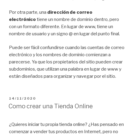
Por otra parte, una
dirección de correo
electrónico
tiene un nombre de dominio dentro, pero
con un formato diferente. En lugar de www, tiene un
nombre de usuario y un signo @ en lugar del punto final.
Puede ser fácil confundirse cuando las cuentas de correo
electrónico y los nombres de dominio comienzan a
parecerse. Ya que los propietarios del sitio pueden crear
subdominios, que utilizan una palabra en lugar de www y
están diseñados para organizar y navegar por el sitio.
14/11/2020
Como crear una Tienda Online
¿Quieres iniciar tu propia tienda online? ¿Has pensado en
comenzar a vender tus productos en Internet, pero no