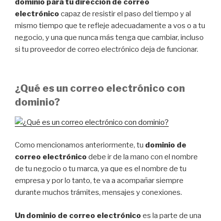
dominio para tu dirección de correo
electrónico
capaz de resistir el paso del tiempo y al
mismo tiempo que te refleje adecuadamente a vos o a tu
negocio, y una que nunca más tenga que cambiar, incluso
si tu proveedor de correo electrónico deja de funcionar.
¿Qué es un correo electrónico con
dominio?
Como mencionamos anteriormente, tu
dominio de
correo electrónico
debe ir de la mano con el nombre
de tu negocio o tu marca, ya que es el nombre de tu
empresa y por lo tanto, te va a acompañar siempre
durante muchos trámites, mensajes y conexiones.
Un dominio de correo electrónico
es la parte de una