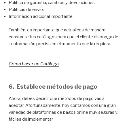
Política de garantía, cambios y devoluciones.
Políticas de envío.
Información adicional importante.
También, es importante que actualices de manera
constante tus catálogos para que el cliente disponga de
la información precisa en el momento que la requiera.
Como hacer un Catálogo
6. Establece métodos de pago
Ahora, debes decidir qué métodos de pago vas a
aceptar. Afortunadamente, hoy contamos con una gran
variedad de plataformas de pagos online muy seguras y
fáciles de implementar.