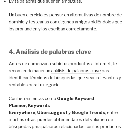
Evita palabras que suenen ambiguas.
Un buen ejercicio es pensar en alternativas de nombre de
dominio y testearlas con algunos amigos pidiéndoles que
los pronuncien y los escriban correctamente.
4. Análisis de palabras clave
Antes de comenzar a subir tus productos a Internet, te
recomiendo hacer un
análisis de palabras clave
para
identificar términos de búsquedas que sean relevantes y
rentables para tu negocio.
Con herramientas como
Google Keyword
Planner
,
Keywords
Everywhere
,
Ubersuggest
y
Google Trends
, entre
muchas otras, puedes obtener datos del volumen de
búsquedas para palabras relacionadas con los productos