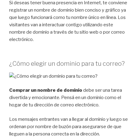
Si deseas tener buena presencia en Internet, te conviene
registrar un nombre de dominio bien conciso y gráfico ya
que luego funcionará como tu nombre único en línea. Los
visitantes van a interactuar contigo utilizando este
nombre de dominio a través de tu sitio web o por correo
electrónico.
¿Cómo elegir un dominio para tu correo?
Comprar un nombre de dominio
debe ser una tarea
divertida y emocionante. Pensá en un dominio como el
hogar de tu dirección de correo electrónico.
Los mensajes entrantes van a llegar al dominio y luego se
ordenan por nombre de buzón para asegurarse de que
lleguen a la persona correcta en la dirección.