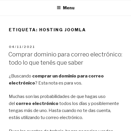
Menu
ETIQUETA:
HOSTING JOOMLA
04/11/2021
Comprar dominio para correo electrónico:
todo lo que tenés que saber
¿Buscando
comprar un dominio para correo
electrónico
? Esta nota es para vos.
Muchas son las probabilidades de que hagas uso
del
correo electrónico
todos los días y posiblemente
tengas más de uno. Hasta cuando no te das cuenta,
estás utilizando tu correo electrónico.