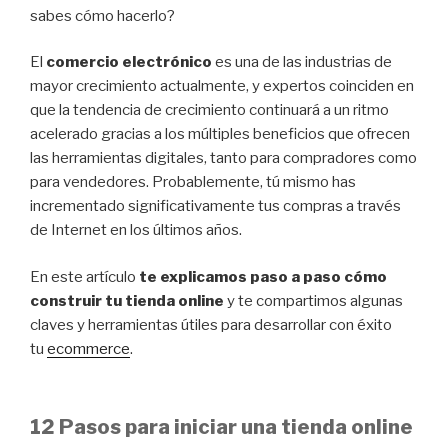
sabes cómo hacerlo?
El
comercio electrónico
es una de las industrias de
mayor crecimiento actualmente, y expertos coinciden en
que la tendencia de crecimiento continuará a un ritmo
acelerado gracias a los múltiples beneficios que ofrecen
las herramientas digitales, tanto para compradores como
para vendedores. Probablemente, tú mismo has
incrementado significativamente tus compras a través
de Internet en los últimos años.
En este artículo
te explicamos paso a paso cómo
construir tu tienda online
y te compartimos algunas
claves y herramientas útiles para desarrollar con éxito
tu
ecommerce
.
12 Pasos para iniciar una tienda online