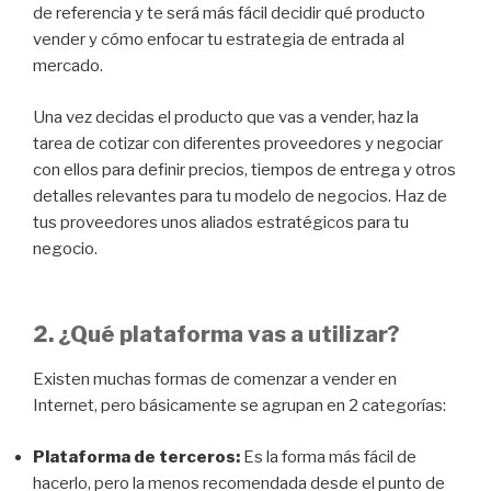
de referencia y te será más fácil decidir qué producto
vender y cómo enfocar tu estrategia de entrada al
mercado.
Una vez decidas el producto que vas a vender, haz la
tarea de cotizar con diferentes proveedores y negociar
con ellos para definir precios, tiempos de entrega y otros
detalles relevantes para tu modelo de negocios. Haz de
tus proveedores unos aliados estratégicos para tu
negocio.
2. ¿Qué plataforma vas a utilizar?
Existen muchas formas de comenzar a vender en
Internet, pero básicamente se agrupan en 2 categorías:
Plataforma de terceros:
Es la forma más fácil de
hacerlo, pero la menos recomendada desde el punto de