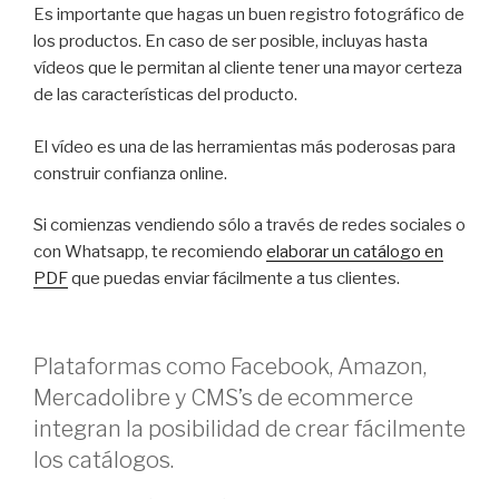
Es importante que hagas un buen registro fotográfico de
los productos. En caso de ser posible, incluyas hasta
vídeos que le permitan al cliente tener una mayor certeza
de las características del producto.
El vídeo es una de las herramientas más poderosas para
construir confianza online.
Si comienzas vendiendo sólo a través de redes sociales o
con Whatsapp, te recomiendo
elaborar un catálogo en
PDF
que puedas enviar fácilmente a tus clientes.
Plataformas como Facebook, Amazon,
Mercadolibre y CMS’s de ecommerce
integran la posibilidad de crear fácilmente
los catálogos.