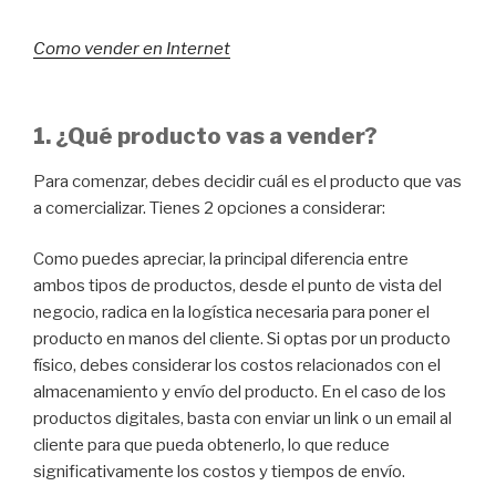
Como vender en Internet
1. ¿Qué producto vas a vender?
Para comenzar, debes decidir cuál es el producto que vas
a comercializar. Tienes 2 opciones a considerar:
Como puedes apreciar, la principal diferencia entre
ambos tipos de productos, desde el punto de vista del
negocio, radica en la logística necesaria para poner el
producto en manos del cliente. Si optas por un producto
físico, debes considerar los costos relacionados con el
almacenamiento y envío del producto. En el caso de los
productos digitales, basta con enviar un link o un email al
cliente para que pueda obtenerlo, lo que reduce
significativamente los costos y tiempos de envío.