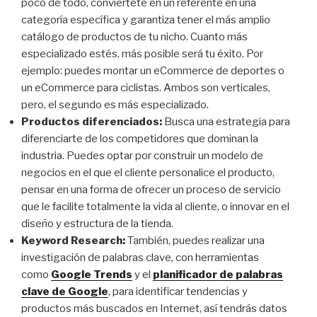
poco de todo, conviértete en un referente en una
categoría específica y garantiza tener el más amplio
catálogo de productos de tu nicho. Cuanto más
especializado estés, más posible será tu éxito. Por
ejemplo: puedes montar un eCommerce de deportes o
un eCommerce para ciclistas. Ambos son verticales,
pero, el segundo es más especializado.
Productos diferenciados:
Busca una estrategia para
diferenciarte de los competidores que dominan la
industria. Puedes optar por construir un modelo de
negocios en el que el cliente personalice el producto,
pensar en una forma de ofrecer un proceso de servicio
que le facilite totalmente la vida al cliente, o innovar en el
diseño y estructura de la tienda.
Keyword Research:
También, puedes realizar una
investigación de palabras clave, con herramientas
como
Google Trends
y el
planificador de palabras
clave de Google
, para identificar tendencias y
productos más buscados en Internet, así tendrás datos