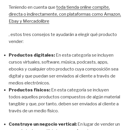
Teniendo en cuenta que
toda tienda online compite,
directa o indirectamente, con plataformas como Amazon,
Ebay y Mercadolibre
, estos tres consejos te ayudarán a elegir qué producto
vender:
Productos digitales:
En esta categoría se incluyen
cursos virtuales, software, música, podcasts, apps,
ebooks y cualquier otro producto cuya composición sea
digital y que puedan ser enviados al cliente a través de
medios electrónicos.
Productos físicos:
En esta categoría se incluyen
todos aquellos productos compuestos de algún material
tangible y que, por tanto, deben ser enviados al cliente a
través de un medio físico.
Construye un negocio vertical:
En lugar de vender un