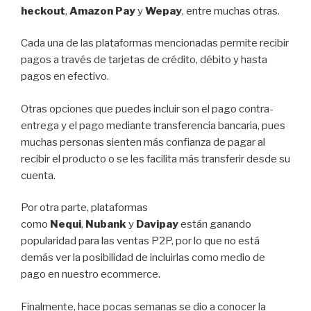
heckout
,
Amazon Pay
y
Wepay
, entre muchas otras.
Cada una de las plataformas mencionadas permite recibir
pagos a través de tarjetas de crédito, débito y hasta
pagos en efectivo.
Otras opciones que puedes incluir son el pago contra-
entrega y el pago mediante transferencia bancaria, pues
muchas personas sienten más confianza de pagar al
recibir el producto o se les facilita más transferir desde su
cuenta.
Por otra parte, plataformas
como
Nequi
,
Nubank
y
Davipay
están ganando
popularidad para las ventas P2P, por lo que no está
demás ver la posibilidad de incluirlas como medio de
pago en nuestro ecommerce.
Finalmente, hace pocas semanas se dio a conocer la