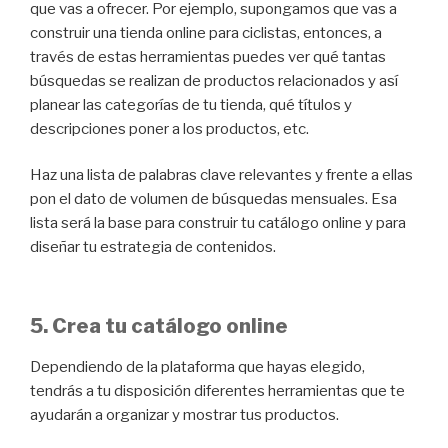
que vas a ofrecer. Por ejemplo, supongamos que vas a
construir una tienda online para ciclistas, entonces, a
través de estas herramientas puedes ver qué tantas
búsquedas se realizan de productos relacionados y así
planear las categorías de tu tienda, qué títulos y
descripciones poner a los productos, etc.
Haz una lista de palabras clave relevantes y frente a ellas
pon el dato de volumen de búsquedas mensuales. Esa
lista será la base para construir tu catálogo online y para
diseñar tu estrategia de contenidos.
5. Crea tu catálogo online
Dependiendo de la plataforma que hayas elegido,
tendrás a tu disposición diferentes herramientas que te
ayudarán a organizar y mostrar tus productos.