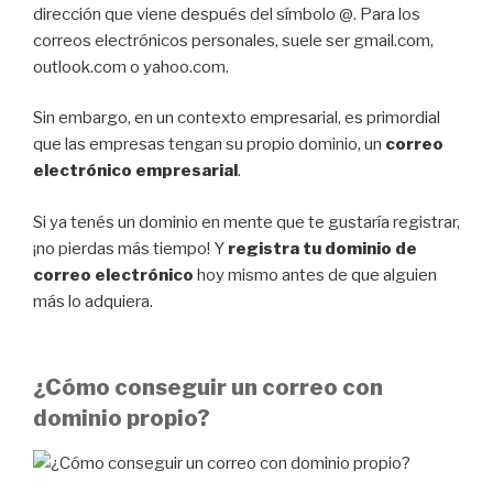
dirección que viene después del símbolo @. Para los
correos electrónicos personales, suele ser gmail.com,
outlook.com o yahoo.com.
Sin embargo, en un contexto empresarial, es primordial
que las empresas tengan su propio dominio, un
correo
electrónico empresarial
.
Si ya tenés un dominio en mente que te gustaría registrar,
¡no pierdas más tiempo! Y
registra tu dominio de
correo electrónico
hoy mismo antes de que alguien
más lo adquiera.
¿Cómo conseguir un correo con
dominio propio?