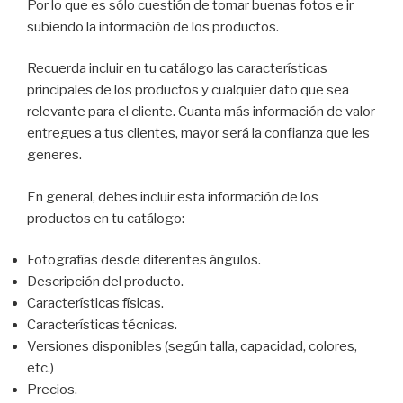
Por lo que es sólo cuestión de tomar buenas fotos e ir
subiendo la información de los productos.
Recuerda incluir en tu catálogo las características
principales de los productos y cualquier dato que sea
relevante para el cliente. Cuanta más información de valor
entregues a tus clientes, mayor será la confianza que les
generes.
En general, debes incluir esta información de los
productos en tu catálogo:
Fotografías desde diferentes ángulos.
Descripción del producto.
Características físicas.
Características técnicas.
Versiones disponibles (según talla, capacidad, colores,
etc.)
Precios.