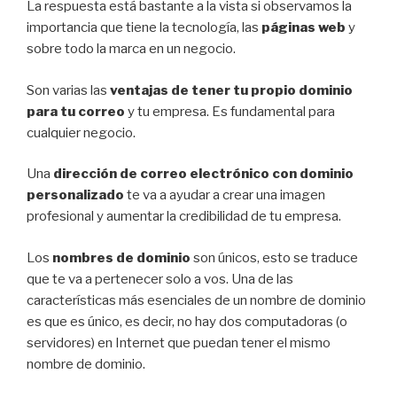
La respuesta está bastante a la vista si observamos la
importancia que tiene la tecnología, las
páginas web
y
sobre todo la marca en un negocio.
Son varias las
ventajas de tener tu propio dominio
para tu correo
y tu empresa. Es fundamental para
cualquier negocio.
Una
dirección de correo electrónico con dominio
personalizado
te va a ayudar a crear una imagen
profesional y aumentar la credibilidad de tu empresa.
Los
nombres de dominio
son únicos, esto se traduce
que te va a pertenecer solo a vos. Una de las
características más esenciales de un nombre de dominio
es que es único, es decir, no hay dos computadoras (o
servidores) en Internet que puedan tener el mismo
nombre de dominio.