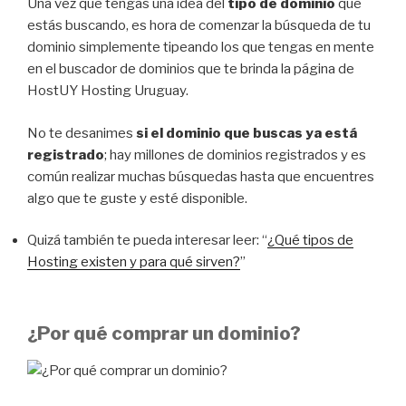
Una vez que tengas una idea del
tipo de dominio
que
estás buscando, es hora de comenzar la búsqueda de tu
dominio simplemente tipeando los que tengas en mente
en el buscador de dominios que te brinda la página de
HostUY Hosting Uruguay.
No te desanimes
si el dominio que buscas ya está
registrado
; hay millones de dominios registrados y es
común realizar muchas búsquedas hasta que encuentres
algo que te guste y esté disponible.
Quizá también te pueda interesar leer: “
¿Qué tipos de
Hosting existen y para qué sirven?
”
¿Por qué comprar un dominio?