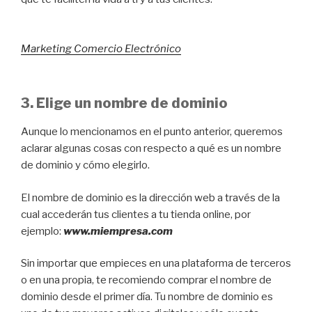
Marketing Comercio Electrónico
3. Elige un nombre de dominio
Aunque lo mencionamos en el punto anterior, queremos
aclarar algunas cosas con respecto a qué es un nombre
de dominio y cómo elegirlo.
El nombre de dominio es la dirección web a través de la
cual accederán tus clientes a tu tienda online, por
ejemplo:
www.miempresa.com
Sin importar que empieces en una plataforma de terceros
o en una propia, te recomiendo comprar el nombre de
dominio desde el primer día. Tu nombre de dominio es