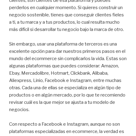
clientes, son clientes de esa plataforma y puedes
perderlos en cualquier momento. Si quieres construir un
negocio sostenible, tienes que conseguir clientes fieles
a ti, a tu marca y a tus productos, lo cual resulta mucho
más difícil si desarrollar tu negocio bajo la marca de otro.
Sin embargo, usar una plataforma de terceros es una
excelente opción para dar nuestros primeros pasos en el
mundo del ecommerce sin complicarlos la vida. Estas son
algunas plataformas que puedes considerar: Amazon,
Ebay, Mercadolibre, Hotmart, Clickbank, Alibaba,
Aliexpress, Linio, Facebook e Instagram, entre muchas
otras. Cada una de ellas se especializa en algún tipo de
productos o en algún mercado, por lo que te recomiendo
revisar cuál es la que mejor se ajusta a tu modelo de
negocios.
Con respecto a Facebook e Instagram, aunque no son
plataformas especializadas en ecommerce, la verdad es