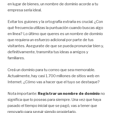
en lugar de bienes, un nombre de dominio acorde a tu
empresa sería ideal.
Evitar los guiones y la ortografía extraña es crucial. ¿Con
qué frecuencia utilizas la puntuación cuando buscas algo
en línea? Lo último que queres es un nombre de dominio
que requiera un esfuerzo adicional por parte de tus
visitantes. Asegurate de que se pueda pronunciar bien y,
definitivamente, transmita tus ideas a amigos y
familiares.
Creá un dominio para tu correo que sea memorable.
Actualmente, hay casi 1.700 millones de sitios web en
Internet. ¿Cómo vas a hacer que el tuyo se destaque?
Nota importante:
Registrar un nombre de dominio
no
significa que lo poseas para siempre. Una vez que haya
pasado el tiempo inicial que se pagó, vas a tener que
renovarlo para seguir siendo propietario.