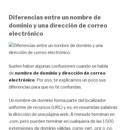
Diferencias entre un nombre de
dominio y una dirección de correo
electrónico
Suelen haber algunas confusiones cuando se habla
de
nombre de dominio y dirección de correo
electrónico
. Por eso, te explicamos un poco sus
diferencias para que no te confundas.
Un nombre de dominio forma parte del localizador
uniforme de recursos (URL) y es, en resumidas palabras
la dirección de una página web. A menudo terminan en
.com, pero pueden terminar en cualquiera de las 1500
extensiones de dominio válidas, como .net, .org o .co.