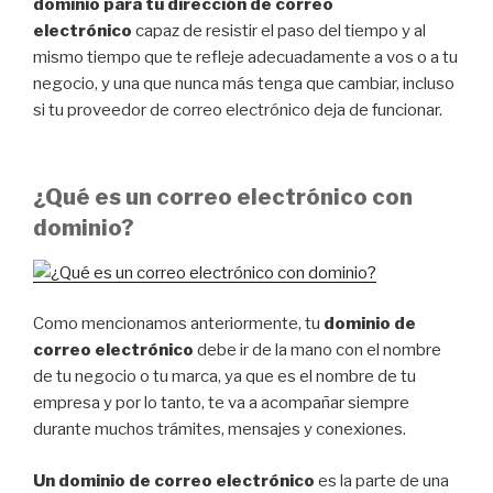
dominio para tu dirección de correo
electrónico
capaz de resistir el paso del tiempo y al
mismo tiempo que te refleje adecuadamente a vos o a tu
negocio, y una que nunca más tenga que cambiar, incluso
si tu proveedor de correo electrónico deja de funcionar.
¿Qué es un correo electrónico con
dominio?
Como mencionamos anteriormente, tu
dominio de
correo electrónico
debe ir de la mano con el nombre
de tu negocio o tu marca, ya que es el nombre de tu
empresa y por lo tanto, te va a acompañar siempre
durante muchos trámites, mensajes y conexiones.
Un dominio de correo electrónico
es la parte de una