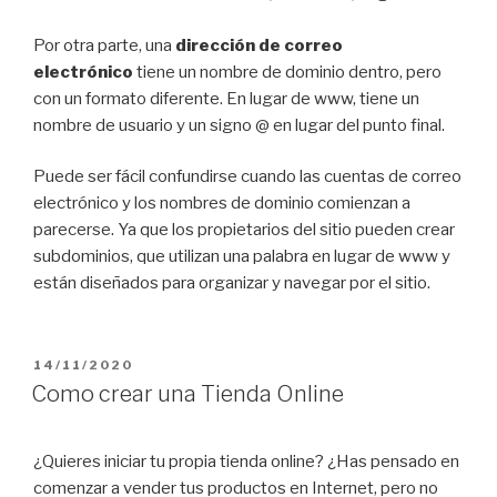
Por otra parte, una
dirección de correo
electrónico
tiene un nombre de dominio dentro, pero
con un formato diferente. En lugar de www, tiene un
nombre de usuario y un signo @ en lugar del punto final.
Puede ser fácil confundirse cuando las cuentas de correo
electrónico y los nombres de dominio comienzan a
parecerse. Ya que los propietarios del sitio pueden crear
subdominios, que utilizan una palabra en lugar de www y
están diseñados para organizar y navegar por el sitio.
14/11/2020
Como crear una Tienda Online
¿Quieres iniciar tu propia tienda online? ¿Has pensado en
comenzar a vender tus productos en Internet, pero no