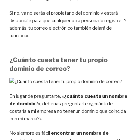
Si no, ya no serás el propietario del dominio y estará
disponible para que cualquier otra persona lo registre. Y
además, tu correo electrónico también dejará de
funcionar.
¿Cuánto cuesta tener tu propio
dominio de correo?
En lugar de preguntarte, «¿
cuánto cuesta un nombre
de dominio
?», deberías preguntarte «¿cuánto le
costaría a mi empresa no tener un dominio que coincida
con mi marca?»
No siempre es fácil
encontrar un nombre de