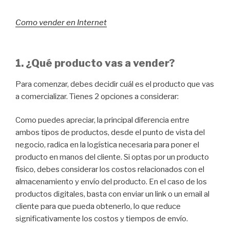
Como vender en Internet
1. ¿Qué producto vas a vender?
Para comenzar, debes decidir cuál es el producto que vas
a comercializar. Tienes 2 opciones a considerar:
Como puedes apreciar, la principal diferencia entre
ambos tipos de productos, desde el punto de vista del
negocio, radica en la logística necesaria para poner el
producto en manos del cliente. Si optas por un producto
físico, debes considerar los costos relacionados con el
almacenamiento y envío del producto. En el caso de los
productos digitales, basta con enviar un link o un email al
cliente para que pueda obtenerlo, lo que reduce
significativamente los costos y tiempos de envío.