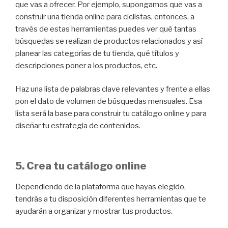
que vas a ofrecer. Por ejemplo, supongamos que vas a
construir una tienda online para ciclistas, entonces, a
través de estas herramientas puedes ver qué tantas
búsquedas se realizan de productos relacionados y así
planear las categorías de tu tienda, qué títulos y
descripciones poner a los productos, etc.
Haz una lista de palabras clave relevantes y frente a ellas
pon el dato de volumen de búsquedas mensuales. Esa
lista será la base para construir tu catálogo online y para
diseñar tu estrategia de contenidos.
5. Crea tu catálogo online
Dependiendo de la plataforma que hayas elegido,
tendrás a tu disposición diferentes herramientas que te
ayudarán a organizar y mostrar tus productos.