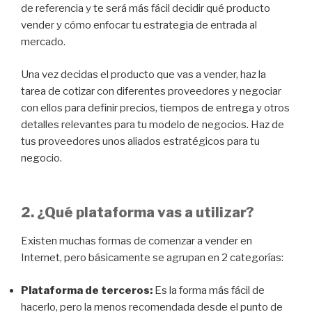
de referencia y te será más fácil decidir qué producto
vender y cómo enfocar tu estrategia de entrada al
mercado.
Una vez decidas el producto que vas a vender, haz la
tarea de cotizar con diferentes proveedores y negociar
con ellos para definir precios, tiempos de entrega y otros
detalles relevantes para tu modelo de negocios. Haz de
tus proveedores unos aliados estratégicos para tu
negocio.
2. ¿Qué plataforma vas a utilizar?
Existen muchas formas de comenzar a vender en
Internet, pero básicamente se agrupan en 2 categorías:
Plataforma de terceros:
Es la forma más fácil de
hacerlo, pero la menos recomendada desde el punto de