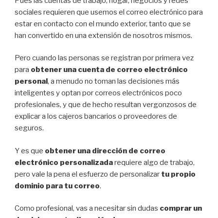
Pues las cuentas de trabajo, hogar, negocios y redes
sociales requieren que usemos el correo electrónico para
estar en contacto con el mundo exterior, tanto que se
han convertido en una extensión de nosotros mismos.
Pero cuando las personas se registran por primera vez
para
obtener una cuenta de correo electrónico
personal
, a menudo no toman las decisiones más
inteligentes y optan por correos electrónicos poco
profesionales, y que de hecho resultan vergonzosos de
explicar a los cajeros bancarios o proveedores de
seguros.
Y es que
obtener una dirección de correo
electrónico personalizada
requiere algo de trabajo,
pero vale la pena el esfuerzo de personalizar
tu propio
dominio para tu correo
.
Como profesional, vas a necesitar sin dudas
comprar un