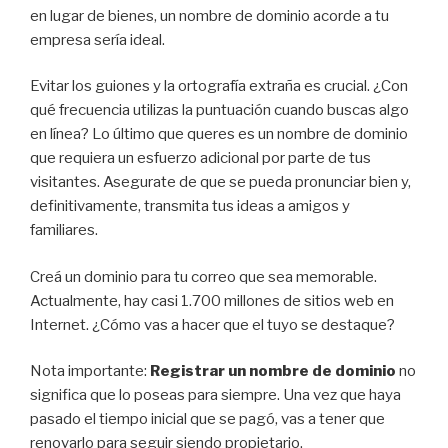
en lugar de bienes, un nombre de dominio acorde a tu
empresa sería ideal.
Evitar los guiones y la ortografía extraña es crucial. ¿Con
qué frecuencia utilizas la puntuación cuando buscas algo
en línea? Lo último que queres es un nombre de dominio
que requiera un esfuerzo adicional por parte de tus
visitantes. Asegurate de que se pueda pronunciar bien y,
definitivamente, transmita tus ideas a amigos y
familiares.
Creá un dominio para tu correo que sea memorable.
Actualmente, hay casi 1.700 millones de sitios web en
Internet. ¿Cómo vas a hacer que el tuyo se destaque?
Nota importante:
Registrar un nombre de dominio
no
significa que lo poseas para siempre. Una vez que haya
pasado el tiempo inicial que se pagó, vas a tener que
renovarlo para seguir siendo propietario.