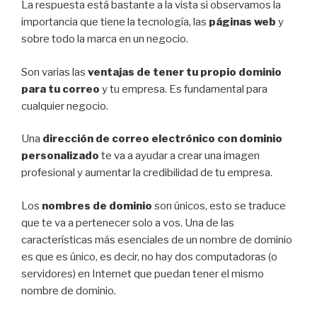
La respuesta está bastante a la vista si observamos la
importancia que tiene la tecnología, las
páginas web
y
sobre todo la marca en un negocio.
Son varias las
ventajas de tener tu propio dominio
para tu correo
y tu empresa. Es fundamental para
cualquier negocio.
Una
dirección de correo electrónico con dominio
personalizado
te va a ayudar a crear una imagen
profesional y aumentar la credibilidad de tu empresa.
Los
nombres de dominio
son únicos, esto se traduce
que te va a pertenecer solo a vos. Una de las
características más esenciales de un nombre de dominio
es que es único, es decir, no hay dos computadoras (o
servidores) en Internet que puedan tener el mismo
nombre de dominio.