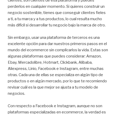
clientes, son clientes de esa plataforma y puedes
perderlos en cualquier momento. Si quieres construir un
negocio sostenible, tienes que conseguir clientes fieles
a ti, a tu marca y a tus productos, lo cual resulta mucho
más difícil si desarrollar tu negocio bajo la marca de otro.
Sin embargo, usar una plataforma de terceros es una
excelente opción para dar nuestros primeros pasos en el
mundo del ecommerce sin complicarlos la vida. Estas son
algunas plataformas que puedes considerar: Amazon,
Ebay, Mercadolibre, Hotmart, Clickbank, Alibaba,
Aliexpress, Linio, Facebook e Instagram, entre muchas
otras. Cada una de ellas se especializa en algún tipo de
productos o en algún mercado, por lo que te recomiendo
revisar cuál es la que mejor se ajusta a tu modelo de
negocios.
Con respecto a Facebook e Instagram, aunque no son
plataformas especializadas en ecommerce, la verdad es