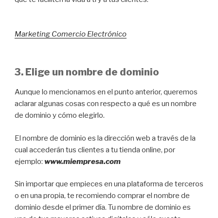
Marketing Comercio Electrónico
3. Elige un nombre de dominio
Aunque lo mencionamos en el punto anterior, queremos
aclarar algunas cosas con respecto a qué es un nombre
de dominio y cómo elegirlo.
El nombre de dominio es la dirección web a través de la
cual accederán tus clientes a tu tienda online, por
ejemplo:
www.miempresa.com
Sin importar que empieces en una plataforma de terceros
o en una propia, te recomiendo comprar el nombre de
dominio desde el primer día. Tu nombre de dominio es