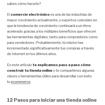
sabes cómo hacerlo?
El
comercio electrónico
es una de las industrias de
mayor crecimiento actualmente, y expertos coinciden en
que la tendencia de crecimiento continuará a un ritmo
acelerado gracias a los múltiples beneficios que ofrecen
las herramientas digitales, tanto para compradores como
para vendedores. Probablemente, tú mismo has
incrementado significativamente tus compras a través
de Internet en los últimos años.
En este artículo
te explicamos paso a paso cómo
construir tu tienda online
y te compartimos algunas
claves y herramientas útiles para desarrollar con éxito
tu
ecommerce
.
12 Pasos para iniciar una tienda online