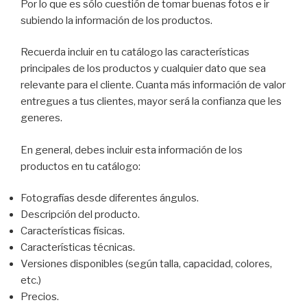
Por lo que es sólo cuestión de tomar buenas fotos e ir
subiendo la información de los productos.
Recuerda incluir en tu catálogo las características
principales de los productos y cualquier dato que sea
relevante para el cliente. Cuanta más información de valor
entregues a tus clientes, mayor será la confianza que les
generes.
En general, debes incluir esta información de los
productos en tu catálogo:
Fotografías desde diferentes ángulos.
Descripción del producto.
Características físicas.
Características técnicas.
Versiones disponibles (según talla, capacidad, colores,
etc.)
Precios.