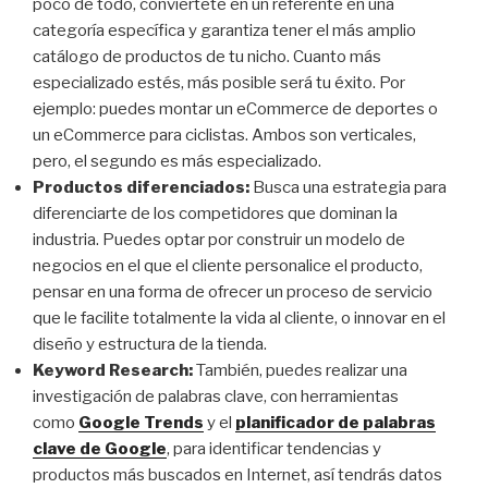
poco de todo, conviértete en un referente en una
categoría específica y garantiza tener el más amplio
catálogo de productos de tu nicho. Cuanto más
especializado estés, más posible será tu éxito. Por
ejemplo: puedes montar un eCommerce de deportes o
un eCommerce para ciclistas. Ambos son verticales,
pero, el segundo es más especializado.
Productos diferenciados:
Busca una estrategia para
diferenciarte de los competidores que dominan la
industria. Puedes optar por construir un modelo de
negocios en el que el cliente personalice el producto,
pensar en una forma de ofrecer un proceso de servicio
que le facilite totalmente la vida al cliente, o innovar en el
diseño y estructura de la tienda.
Keyword Research:
También, puedes realizar una
investigación de palabras clave, con herramientas
como
Google Trends
y el
planificador de palabras
clave de Google
, para identificar tendencias y
productos más buscados en Internet, así tendrás datos