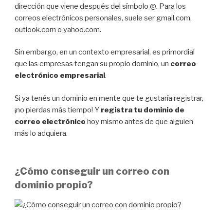
dirección que viene después del símbolo @. Para los
correos electrónicos personales, suele ser gmail.com,
outlook.com o yahoo.com.
Sin embargo, en un contexto empresarial, es primordial
que las empresas tengan su propio dominio, un
correo
electrónico empresarial
.
Si ya tenés un dominio en mente que te gustaría registrar,
¡no pierdas más tiempo! Y
registra tu dominio de
correo electrónico
hoy mismo antes de que alguien
más lo adquiera.
¿Cómo conseguir un correo con
dominio propio?