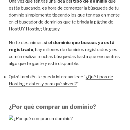
Una vez que tengas una idea del
tipo de dominio
que
estás buscando, es hora de comenzar la búsqueda de tu
dominio simplemente tipeando los que tengas en mente
en el buscador de dominios que te brinda la página de
HostUY Hosting Uruguay.
No te desanimes
si el dominio que buscas ya está
registrado
; hay millones de dominios registrados y es
común realizar muchas búsquedas hasta que encuentres
algo que te guste y esté disponible.
Quizá también te pueda interesar leer: “
¿Qué tipos de
Hosting existen y para qué sirven?
”
¿Por qué comprar un dominio?