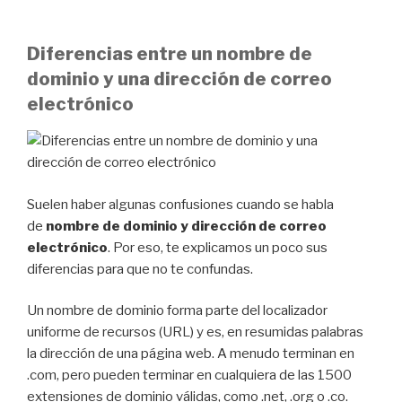
Diferencias entre un nombre de
dominio y una dirección de correo
electrónico
Suelen haber algunas confusiones cuando se habla
de
nombre de dominio y dirección de correo
electrónico
. Por eso, te explicamos un poco sus
diferencias para que no te confundas.
Un nombre de dominio forma parte del localizador
uniforme de recursos (URL) y es, en resumidas palabras
la dirección de una página web. A menudo terminan en
.com, pero pueden terminar en cualquiera de las 1500
extensiones de dominio válidas, como .net, .org o .co.