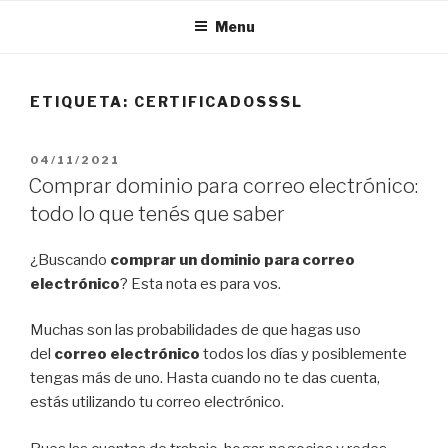
Menu
ETIQUETA:
CERTIFICADOSSSL
04/11/2021
Comprar dominio para correo electrónico:
todo lo que tenés que saber
¿Buscando
comprar un dominio para correo
electrónico
? Esta nota es para vos.
Muchas son las probabilidades de que hagas uso
del
correo electrónico
todos los días y posiblemente
tengas más de uno. Hasta cuando no te das cuenta,
estás utilizando tu correo electrónico.