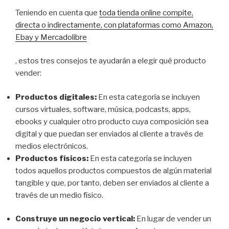
Teniendo en cuenta que
toda tienda online compite,
directa o indirectamente, con plataformas como Amazon,
Ebay y Mercadolibre
, estos tres consejos te ayudarán a elegir qué producto
vender:
Productos digitales:
En esta categoría se incluyen
cursos virtuales, software, música, podcasts, apps,
ebooks y cualquier otro producto cuya composición sea
digital y que puedan ser enviados al cliente a través de
medios electrónicos.
Productos físicos:
En esta categoría se incluyen
todos aquellos productos compuestos de algún material
tangible y que, por tanto, deben ser enviados al cliente a
través de un medio físico.
Construye un negocio vertical:
En lugar de vender un