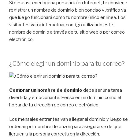
Si deseas tener buena presencia en Internet, te conviene
registrar un nombre de dominio bien conciso y gráfico ya
que luego funcionará como tu nombre único en línea. Los
visitantes van a interactuar contigo utilizando este
nombre de dominio a través de tu sitio web o por correo
electrónico.
¿Cómo elegir un dominio para tu correo?
Comprar un nombre de dominio
debe ser una tarea
divertida y emocionante. Pensá en un dominio como el
hogar de tu dirección de correo electrónico.
Los mensajes entrantes van a llegar al dominio y luego se
ordenan por nombre de buzón para asegurarse de que
lleguen a la persona correcta en la dirección.