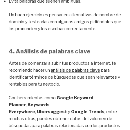
Evita palabras que suenen ambiguas.
Un buen ejercicio es pensar en alternativas de nombre de
dominio y testearlas con algunos amigos pidiéndoles que
los pronuncien y los escriban correctamente.
4. Análisis de palabras clave
Antes de comenzar a subir tus productos a Internet, te
recomiendo hacer un
análisis de palabras clave
para
identificar términos de búsquedas que sean relevantes y
rentables para tu negocio.
Con herramientas como
Google Keyword
Planner
,
Keywords
Everywhere
,
Ubersuggest
y
Google Trends
, entre
muchas otras, puedes obtener datos del volumen de
búsquedas para palabras relacionadas con los productos