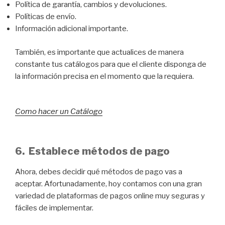
Política de garantía, cambios y devoluciones.
Políticas de envío.
Información adicional importante.
También, es importante que actualices de manera
constante tus catálogos para que el cliente disponga de
la información precisa en el momento que la requiera.
Como hacer un Catálogo
6. Establece métodos de pago
Ahora, debes decidir qué métodos de pago vas a
aceptar. Afortunadamente, hoy contamos con una gran
variedad de plataformas de pagos online muy seguras y
fáciles de implementar.