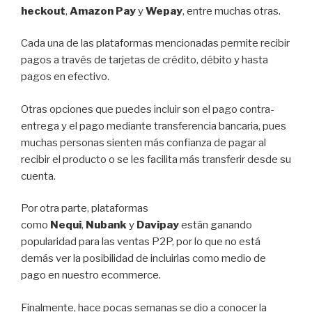
heckout
,
Amazon Pay
y
Wepay
, entre muchas otras.
Cada una de las plataformas mencionadas permite recibir
pagos a través de tarjetas de crédito, débito y hasta
pagos en efectivo.
Otras opciones que puedes incluir son el pago contra-
entrega y el pago mediante transferencia bancaria, pues
muchas personas sienten más confianza de pagar al
recibir el producto o se les facilita más transferir desde su
cuenta.
Por otra parte, plataformas
como
Nequi
,
Nubank
y
Davipay
están ganando
popularidad para las ventas P2P, por lo que no está
demás ver la posibilidad de incluirlas como medio de
pago en nuestro ecommerce.
Finalmente, hace pocas semanas se dio a conocer la