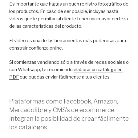
Es importante que hagas un buen registro fotográfico de
los productos. En caso de ser posible, incluyas hasta
vídeos que le permitan al cliente tener una mayor certeza
de las características del producto.
El vídeo es una de las herramientas más poderosas para
construir confianza online.
Si comienzas vendiendo sólo a través de redes sociales o
con Whatsapp, te recomiendo
elaborar un catálogo en
PDF
que puedas enviar fácilmente a tus clientes.
Plataformas como Facebook, Amazon,
Mercadolibre y CMS’s de ecommerce
integran la posibilidad de crear fácilmente
los catálogos.