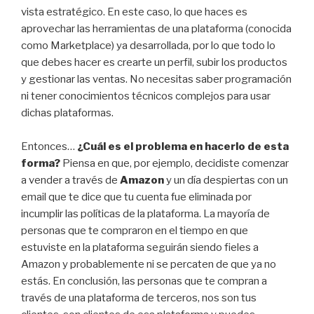
vista estratégico. En este caso, lo que haces es
aprovechar las herramientas de una plataforma (conocida
como Marketplace) ya desarrollada, por lo que todo lo
que debes hacer es crearte un perfil, subir los productos
y gestionar las ventas. No necesitas saber programación
ni tener conocimientos técnicos complejos para usar
dichas plataformas.
Entonces…
¿Cuál es el problema en hacerlo de esta
forma?
Piensa en que, por ejemplo, decidiste comenzar
a vender a través de
Amazon
y un día despiertas con un
email que te dice que tu cuenta fue eliminada por
incumplir las políticas de la plataforma. La mayoría de
personas que te compraron en el tiempo en que
estuviste en la plataforma seguirán siendo fieles a
Amazon y probablemente ni se percaten de que ya no
estás. En conclusión, las personas que te compran a
través de una plataforma de terceros, nos son tus